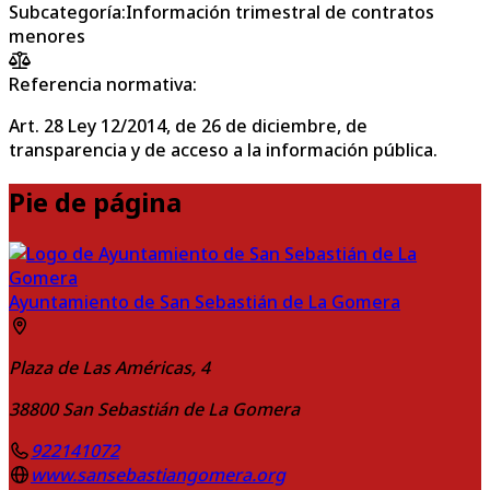
Subcategoría
:
Información trimestral de contratos
menores
Referencia normativa:
Art. 28 Ley 12/2014, de 26 de diciembre, de
transparencia y de acceso a la información pública.
Pie de página
Ayuntamiento de San Sebastián de La Gomera
Plaza de Las Américas, 4
38800
San Sebastián de La Gomera
922141072
www.sansebastiangomera.org