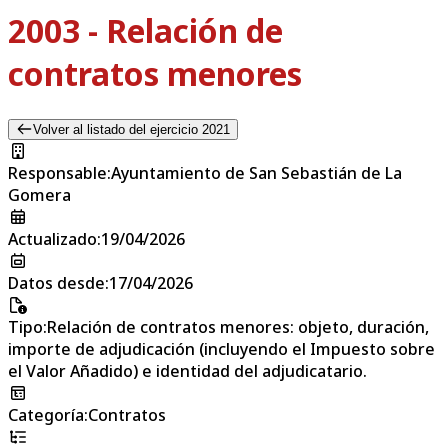
2003 - Relación de
contratos menores
Volver al listado del ejercicio 2021
Responsable
:
Ayuntamiento de San Sebastián de La
Gomera
Actualizado
:
19/04/2026
Datos desde
:
17/04/2026
Tipo
:
Relación de contratos menores: objeto, duración,
importe de adjudicación (incluyendo el Impuesto sobre
el Valor Añadido) e identidad del adjudicatario.
Categoría
:
Contratos