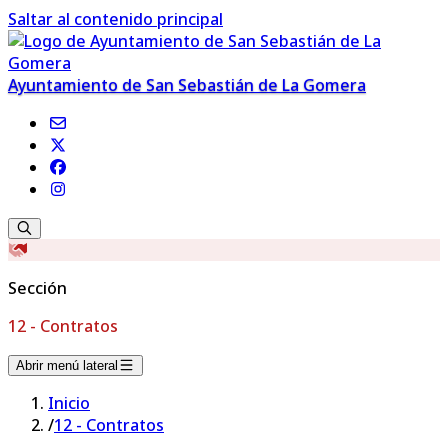
Saltar al contenido principal
Ayuntamiento de San Sebastián de La Gomera
Sección
12 - Contratos
Abrir menú lateral
Inicio
/
12 - Contratos