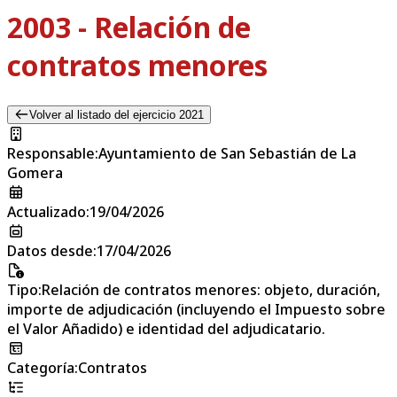
2003 - Relación de
contratos menores
Volver al listado del ejercicio 2021
Responsable
:
Ayuntamiento de San Sebastián de La
Gomera
Actualizado
:
19/04/2026
Datos desde
:
17/04/2026
Tipo
:
Relación de contratos menores: objeto, duración,
importe de adjudicación (incluyendo el Impuesto sobre
el Valor Añadido) e identidad del adjudicatario.
Categoría
:
Contratos