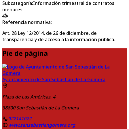
Subcategoría
:
Información trimestral de contratos
menores
Referencia normativa:
Art. 28 Ley 12/2014, de 26 de diciembre, de
transparencia y de acceso a la información pública.
Pie de página
Ayuntamiento de San Sebastián de La Gomera
Plaza de Las Américas, 4
38800
San Sebastián de La Gomera
922141072
www.sansebastiangomera.org