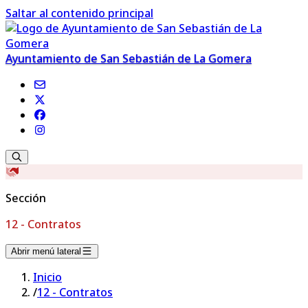
Saltar al contenido principal
Ayuntamiento de San Sebastián de La Gomera
Sección
12 - Contratos
Abrir menú lateral
Inicio
/
12 - Contratos