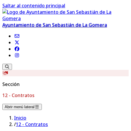
Saltar al contenido principal
Ayuntamiento de San Sebastián de La Gomera
Sección
12 - Contratos
Abrir menú lateral
Inicio
/
12 - Contratos