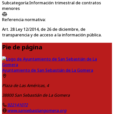
Subcategoría
:
Información trimestral de contratos
menores
Referencia normativa:
Art. 28 Ley 12/2014, de 26 de diciembre, de
transparencia y de acceso a la información pública.
Pie de página
Ayuntamiento de San Sebastián de La Gomera
Plaza de Las Américas, 4
38800
San Sebastián de La Gomera
922141072
www.sansebastiangomera.org