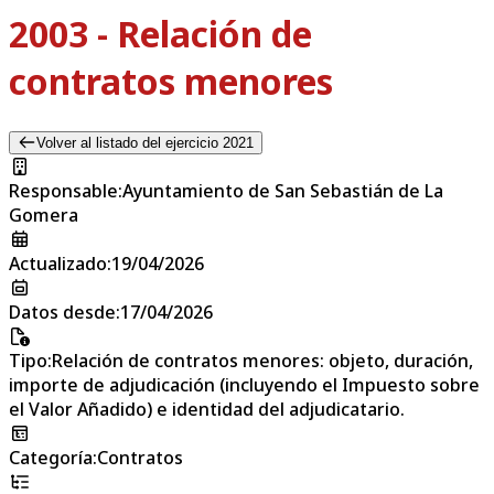
2003 - Relación de
contratos menores
Volver al listado del ejercicio 2021
Responsable
:
Ayuntamiento de San Sebastián de La
Gomera
Actualizado
:
19/04/2026
Datos desde
:
17/04/2026
Tipo
:
Relación de contratos menores: objeto, duración,
importe de adjudicación (incluyendo el Impuesto sobre
el Valor Añadido) e identidad del adjudicatario.
Categoría
:
Contratos