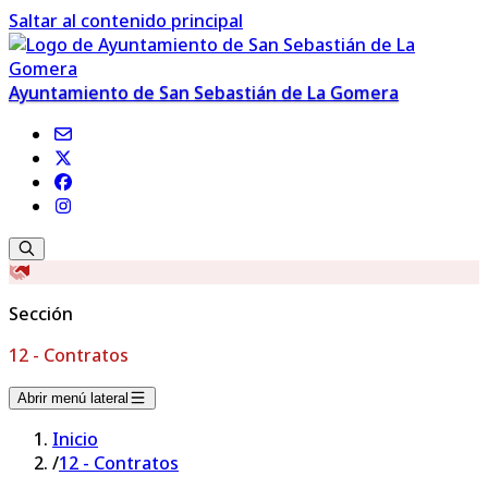
Saltar al contenido principal
Ayuntamiento de San Sebastián de La Gomera
Sección
12 - Contratos
Abrir menú lateral
Inicio
/
12 - Contratos