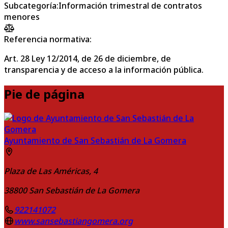
Subcategoría
:
Información trimestral de contratos
menores
Referencia normativa:
Art. 28 Ley 12/2014, de 26 de diciembre, de
transparencia y de acceso a la información pública.
Pie de página
Ayuntamiento de San Sebastián de La Gomera
Plaza de Las Américas, 4
38800
San Sebastián de La Gomera
922141072
www.sansebastiangomera.org