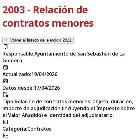
2003 - Relación de
contratos menores
Volver al listado del ejercicio 2021
Responsable
:
Ayuntamiento de San Sebastián de La
Gomera
Actualizado
:
19/04/2026
Datos desde
:
17/04/2026
Tipo
:
Relación de contratos menores: objeto, duración,
importe de adjudicación (incluyendo el Impuesto sobre
el Valor Añadido) e identidad del adjudicatario.
Categoría
:
Contratos