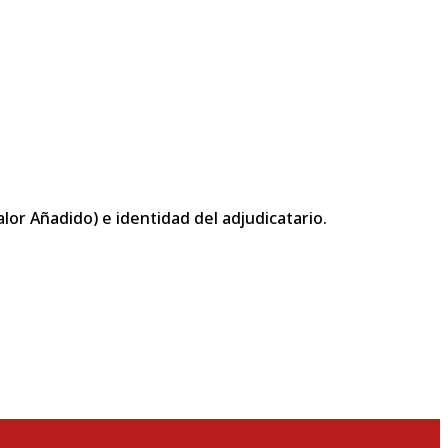
or Añadido) e identidad del adjudicatario.