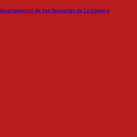
Ayuntamiento de San Sebastián de La Gomera