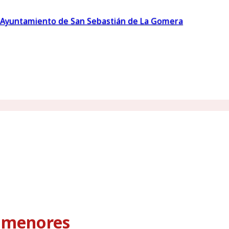
Ayuntamiento de San Sebastián de La Gomera
s menores