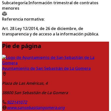
Subcategoría
:
Información trimestral de contratos
menores
Referencia normativa:
Art. 28 Ley 12/2014, de 26 de diciembre, de
transparencia y de acceso a la información pública.
Pie de página
Ayuntamiento de San Sebastián de La Gomera
Plaza de Las Américas, 4
38800
San Sebastián de La Gomera
922141072
www.sansebastiangomera.org