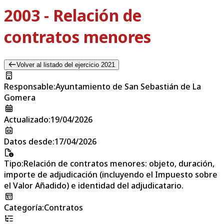
2003 - Relación de
contratos menores
Volver al listado del ejercicio 2021
Responsable
:
Ayuntamiento de San Sebastián de La
Gomera
Actualizado
:
19/04/2026
Datos desde
:
17/04/2026
Tipo
:
Relación de contratos menores: objeto, duración,
importe de adjudicación (incluyendo el Impuesto sobre
el Valor Añadido) e identidad del adjudicatario.
Categoría
:
Contratos