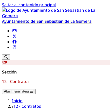
Saltar al contenido principal
Ayuntamiento de San Sebastián de La Gomera
Sección
12 - Contratos
Abrir menú lateral
Inicio
/
12 - Contratos