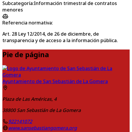
Subcategoría
:
Información trimestral de contratos
menores
Referencia normativa:
Art. 28 Ley 12/2014, de 26 de diciembre, de
transparencia y de acceso a la información pública.
Pie de página
Ayuntamiento de San Sebastián de La Gomera
Plaza de Las Américas, 4
38800
San Sebastián de La Gomera
922141072
www.sansebastiangomera.org