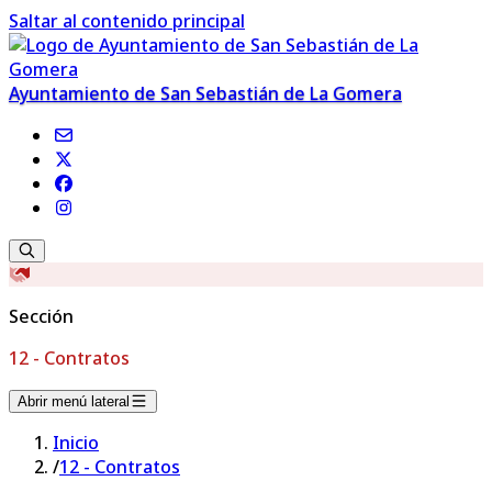
Saltar al contenido principal
Ayuntamiento de San Sebastián de La Gomera
Sección
12 - Contratos
Abrir menú lateral
Inicio
/
12 - Contratos