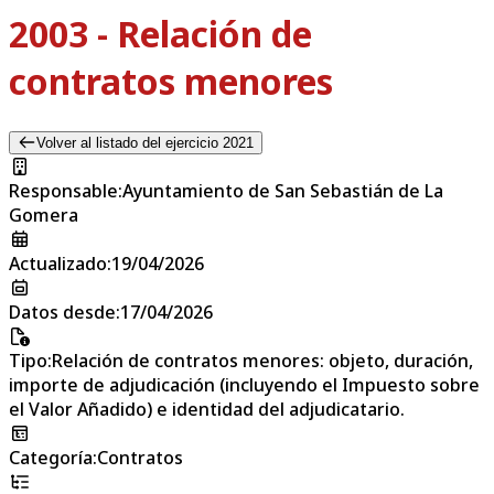
2003 - Relación de
contratos menores
Volver al listado del ejercicio 2021
Responsable
:
Ayuntamiento de San Sebastián de La
Gomera
Actualizado
:
19/04/2026
Datos desde
:
17/04/2026
Tipo
:
Relación de contratos menores: objeto, duración,
importe de adjudicación (incluyendo el Impuesto sobre
el Valor Añadido) e identidad del adjudicatario.
Categoría
:
Contratos