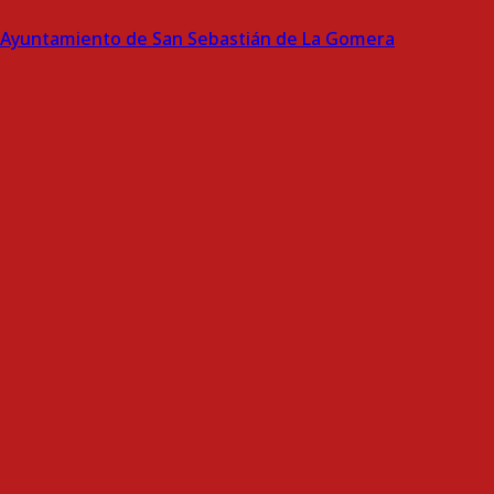
Ayuntamiento de San Sebastián de La Gomera