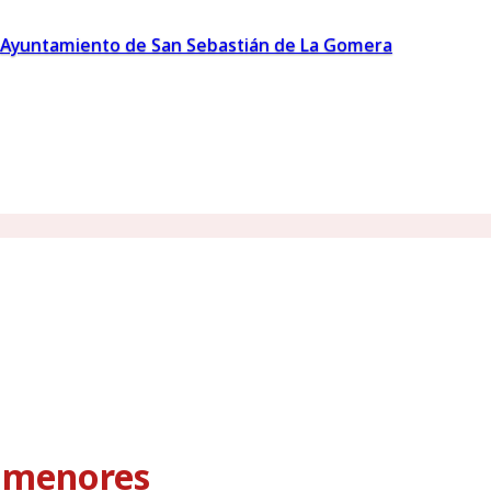
Ayuntamiento de San Sebastián de La Gomera
s menores