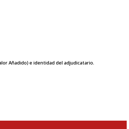
or Añadido) e identidad del adjudicatario.