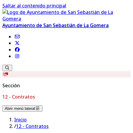
Saltar al contenido principal
Ayuntamiento de San Sebastián de La Gomera
Sección
12 - Contratos
Abrir menú lateral
Inicio
/
12 - Contratos