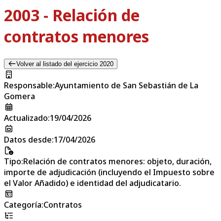
2003 - Relación de
contratos menores
Volver al listado del ejercicio 2020
Responsable
:
Ayuntamiento de San Sebastián de La
Gomera
Actualizado
:
19/04/2026
Datos desde
:
17/04/2026
Tipo
:
Relación de contratos menores: objeto, duración,
importe de adjudicación (incluyendo el Impuesto sobre
el Valor Añadido) e identidad del adjudicatario.
Categoría
:
Contratos