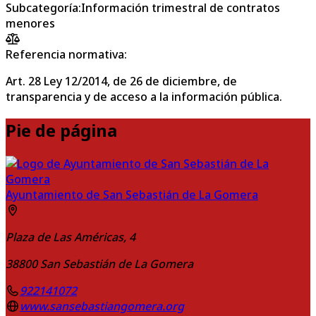
Subcategoría
:
Información trimestral de contratos
menores
Referencia normativa:
Art. 28 Ley 12/2014, de 26 de diciembre, de
transparencia y de acceso a la información pública.
Pie de página
Ayuntamiento de San Sebastián de La Gomera
Plaza de Las Américas, 4
38800
San Sebastián de La Gomera
922141072
www.sansebastiangomera.org