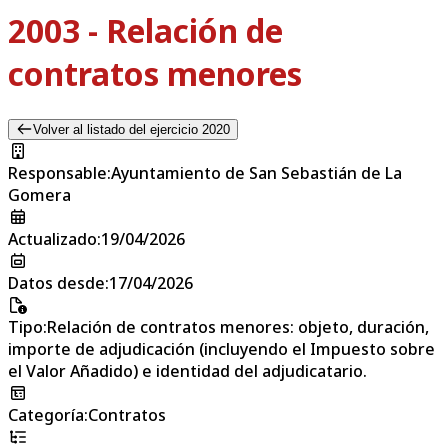
2003 - Relación de
contratos menores
Volver al listado del ejercicio 2020
Responsable
:
Ayuntamiento de San Sebastián de La
Gomera
Actualizado
:
19/04/2026
Datos desde
:
17/04/2026
Tipo
:
Relación de contratos menores: objeto, duración,
importe de adjudicación (incluyendo el Impuesto sobre
el Valor Añadido) e identidad del adjudicatario.
Categoría
:
Contratos