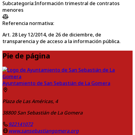
Subcategoría
:
Información trimestral de contratos
menores
Referencia normativa:
Art. 28 Ley 12/2014, de 26 de diciembre, de
transparencia y de acceso a la información pública.
Pie de página
Ayuntamiento de San Sebastián de La Gomera
Plaza de Las Américas, 4
38800
San Sebastián de La Gomera
922141072
www.sansebastiangomera.org