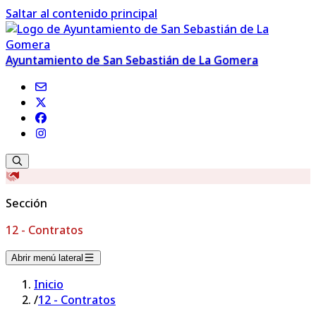
Saltar al contenido principal
Ayuntamiento de San Sebastián de La Gomera
Sección
12 - Contratos
Abrir menú lateral
Inicio
/
12 - Contratos