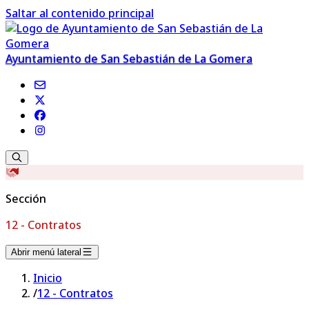
Saltar al contenido principal
Ayuntamiento de San Sebastián de La Gomera
Sección
12 - Contratos
Abrir menú lateral
Inicio
/
12 - Contratos