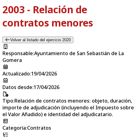
2003 - Relación de
contratos menores
Volver al listado del ejercicio 2020
Responsable
:
Ayuntamiento de San Sebastián de La
Gomera
Actualizado
:
19/04/2026
Datos desde
:
17/04/2026
Tipo
:
Relación de contratos menores: objeto, duración,
importe de adjudicación (incluyendo el Impuesto sobre
el Valor Añadido) e identidad del adjudicatario.
Categoría
:
Contratos