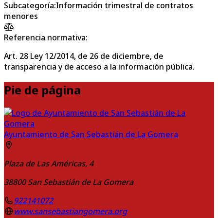
Subcategoría
:
Información trimestral de contratos
menores
Referencia normativa:
Art. 28 Ley 12/2014, de 26 de diciembre, de
transparencia y de acceso a la información pública.
Pie de página
Ayuntamiento de San Sebastián de La Gomera
Plaza de Las Américas, 4
38800
San Sebastián de La Gomera
922141072
www.sansebastiangomera.org