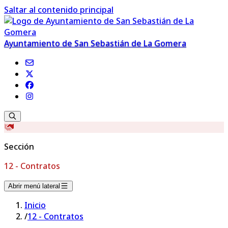
Saltar al contenido principal
Ayuntamiento de San Sebastián de La Gomera
Sección
12 - Contratos
Abrir menú lateral
Inicio
/
12 - Contratos