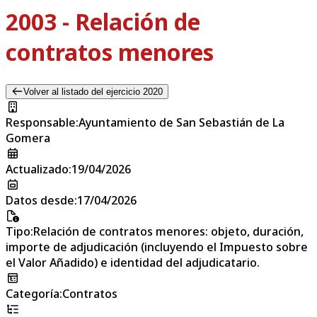
2003 - Relación de
contratos menores
Volver al listado del ejercicio 2020
Responsable
:
Ayuntamiento de San Sebastián de La
Gomera
Actualizado
:
19/04/2026
Datos desde
:
17/04/2026
Tipo
:
Relación de contratos menores: objeto, duración,
importe de adjudicación (incluyendo el Impuesto sobre
el Valor Añadido) e identidad del adjudicatario.
Categoría
:
Contratos