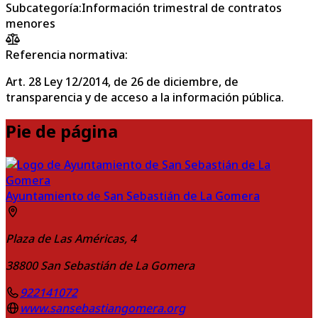
Subcategoría
:
Información trimestral de contratos
menores
Referencia normativa:
Art. 28 Ley 12/2014, de 26 de diciembre, de
transparencia y de acceso a la información pública.
Pie de página
Ayuntamiento de San Sebastián de La Gomera
Plaza de Las Américas, 4
38800
San Sebastián de La Gomera
922141072
www.sansebastiangomera.org