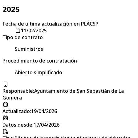
2025
Fecha de ultima actualización en PLACSP
11/02/2025
Tipo de contrato
Suministros
Procedimiento de contratación
Abierto simplificado
Responsable
:
Ayuntamiento de San Sebastián de La
Gomera
Actualizado
:
19/04/2026
Datos desde
:
17/04/2026