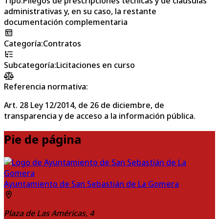
Tipo
:
Pliegos de prescripciones técnicas y de cláusulas
administrativas y, en su caso, la restante
documentación complementaria
Categoría
:
Contratos
Subcategoría
:
Licitaciones en curso
Referencia normativa:
Art. 28 Ley 12/2014, de 26 de diciembre, de
transparencia y de acceso a la información pública.
Pie de página
Ayuntamiento de San Sebastián de La Gomera
Plaza de Las Américas, 4