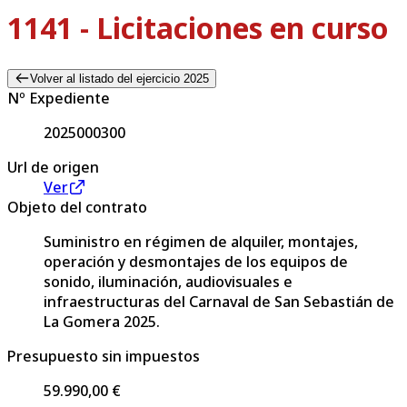
1141 - Licitaciones en curso
Volver al listado del ejercicio 2025
Nº Expediente
2025000300
Url de origen
Ver
Objeto del contrato
Suministro en régimen de alquiler, montajes,
operación y desmontajes de los equipos de
sonido, iluminación, audiovisuales e
infraestructuras del Carnaval de San Sebastián de
La Gomera 2025.
Presupuesto sin impuestos
59.990,00 €