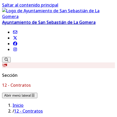
Saltar al contenido principal
Ayuntamiento de San Sebastián de La Gomera
Sección
12 - Contratos
Abrir menú lateral
Inicio
/
12 - Contratos