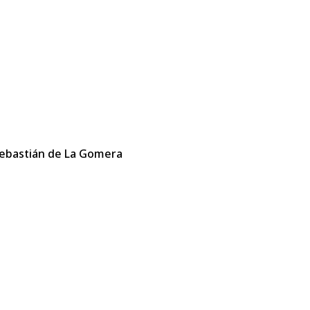
 Sebastián de La Gomera