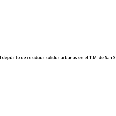
l depósito de residuos sólidos urbanos en el T.M. de San