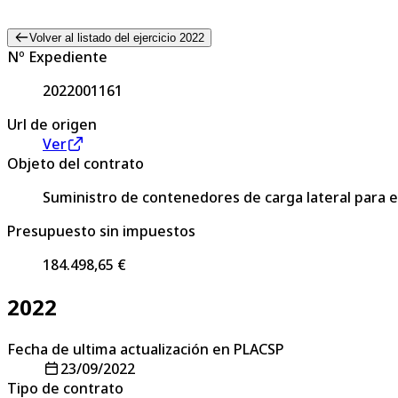
Volver al listado del ejercicio 2022
Nº Expediente
2022001161
Url de origen
Ver
Objeto del contrato
Suministro de contenedores de carga lateral para e
Presupuesto sin impuestos
184.498,65 €
2022
Fecha de ultima actualización en PLACSP
23/09/2022
Tipo de contrato