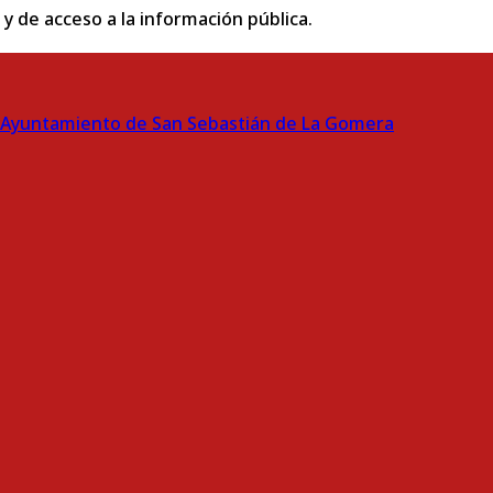
 y de acceso a la información pública.
Ayuntamiento de San Sebastián de La Gomera