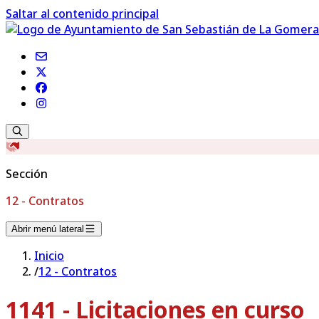
Saltar al contenido principal
Sección
12 - Contratos
Abrir menú lateral
Inicio
/
12 - Contratos
1141 - Licitaciones en curso