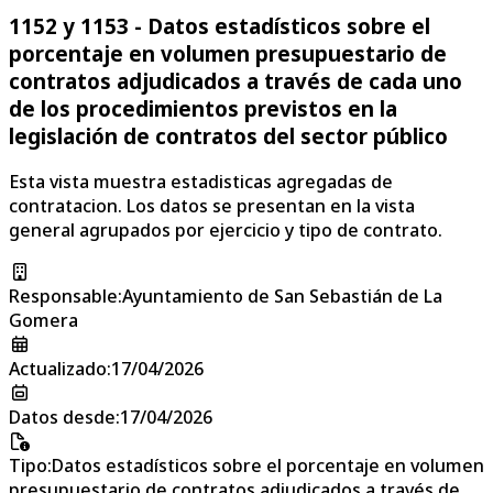
1152 y 1153 - Datos estadísticos sobre el
porcentaje en volumen presupuestario de
contratos adjudicados a través de cada uno
de los procedimientos previstos en la
legislación de contratos del sector público
Esta vista muestra estadisticas agregadas de
contratacion. Los datos se presentan en la vista
general agrupados por ejercicio y tipo de contrato.
Responsable
:
Ayuntamiento de San Sebastián de La
Gomera
Actualizado
:
17/04/2026
Datos desde
:
17/04/2026
Tipo
:
Datos estadísticos sobre el porcentaje en volumen
presupuestario de contratos adjudicados a través de