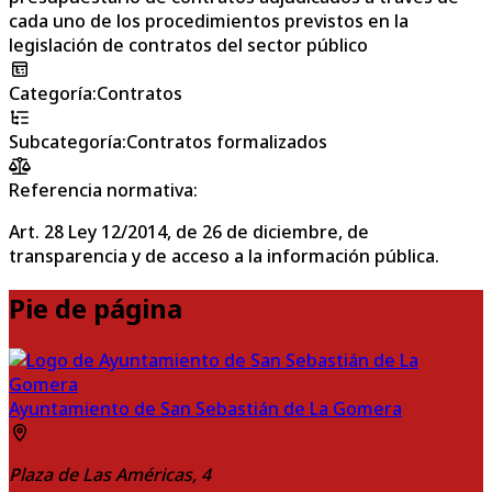
cada uno de los procedimientos previstos en la
legislación de contratos del sector público
Categoría
:
Contratos
Subcategoría
:
Contratos formalizados
Referencia normativa:
Art. 28 Ley 12/2014, de 26 de diciembre, de
transparencia y de acceso a la información pública.
Pie de página
Ayuntamiento de San Sebastián de La Gomera
Plaza de Las Américas, 4