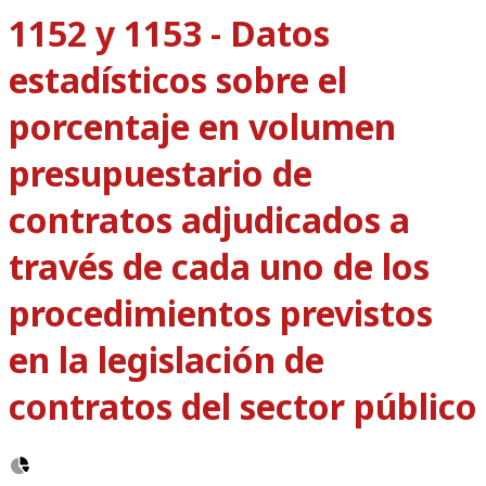
1152 y 1153 - Datos
estadísticos sobre el
porcentaje en volumen
presupuestario de
contratos adjudicados a
través de cada uno de los
procedimientos previstos
en la legislación de
contratos del sector público