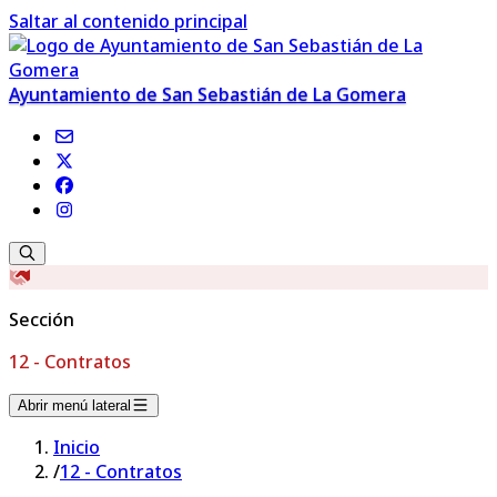
Saltar al contenido principal
Ayuntamiento de San Sebastián de La Gomera
Sección
12 - Contratos
Abrir menú lateral
Inicio
/
12 - Contratos