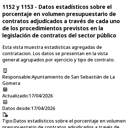
1152 y 1153 - Datos estadísticos sobre el
porcentaje en volumen presupuestario de
contratos adjudicados a través de cada uno
de los procedimientos previstos en la
legislación de contratos del sector público
Esta vista muestra estadisticas agregadas de
contratacion. Los datos se presentan en la vista
general agrupados por ejercicio y tipo de contrato.
Responsable
:
Ayuntamiento de San Sebastián de La
Gomera
Actualizado
:
17/04/2026
Datos desde
:
17/04/2026
Tipo
:
Datos estadísticos sobre el porcentaje en volumen
presupuestario de contratos adjudicados a través de