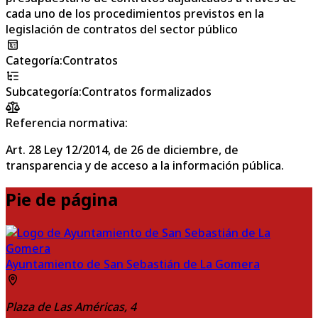
cada uno de los procedimientos previstos en la
legislación de contratos del sector público
Categoría
:
Contratos
Subcategoría
:
Contratos formalizados
Referencia normativa:
Art. 28 Ley 12/2014, de 26 de diciembre, de
transparencia y de acceso a la información pública.
Pie de página
Ayuntamiento de San Sebastián de La Gomera
Plaza de Las Américas, 4