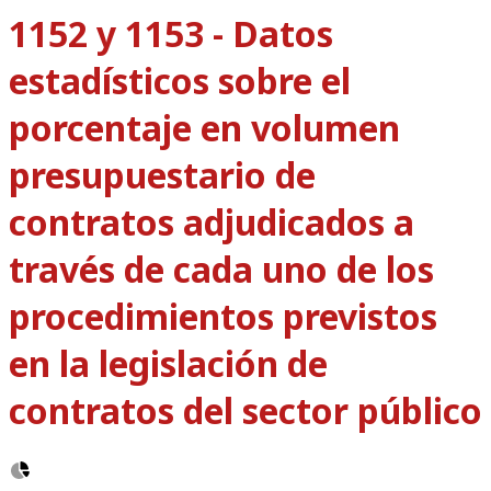
1152 y 1153 - Datos
estadísticos sobre el
porcentaje en volumen
presupuestario de
contratos adjudicados a
través de cada uno de los
procedimientos previstos
en la legislación de
contratos del sector público