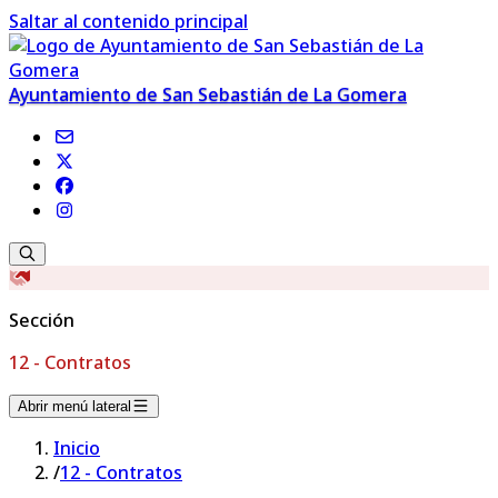
Saltar al contenido principal
Ayuntamiento de San Sebastián de La Gomera
Sección
12 - Contratos
Abrir menú lateral
Inicio
/
12 - Contratos