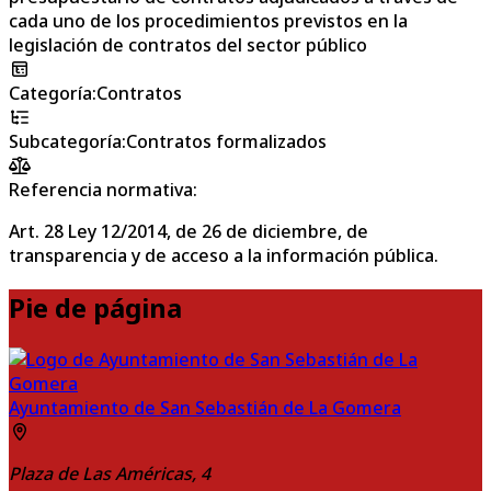
cada uno de los procedimientos previstos en la
legislación de contratos del sector público
Categoría
:
Contratos
Subcategoría
:
Contratos formalizados
Referencia normativa:
Art. 28 Ley 12/2014, de 26 de diciembre, de
transparencia y de acceso a la información pública.
Pie de página
Ayuntamiento de San Sebastián de La Gomera
Plaza de Las Américas, 4