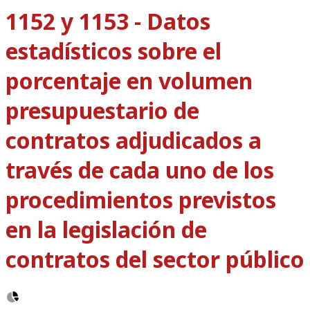
1152 y 1153 - Datos
estadísticos sobre el
porcentaje en volumen
presupuestario de
contratos adjudicados a
través de cada uno de los
procedimientos previstos
en la legislación de
contratos del sector público