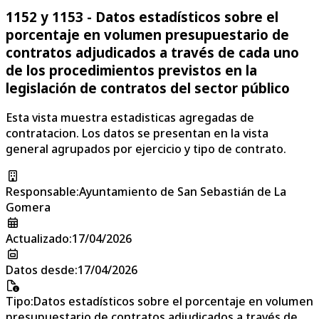
1152 y 1153 - Datos estadísticos sobre el
porcentaje en volumen presupuestario de
contratos adjudicados a través de cada uno
de los procedimientos previstos en la
legislación de contratos del sector público
Esta vista muestra estadisticas agregadas de
contratacion. Los datos se presentan en la vista
general agrupados por ejercicio y tipo de contrato.
Responsable
:
Ayuntamiento de San Sebastián de La
Gomera
Actualizado
:
17/04/2026
Datos desde
:
17/04/2026
Tipo
:
Datos estadísticos sobre el porcentaje en volumen
presupuestario de contratos adjudicados a través de