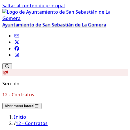
Saltar al contenido principal
Ayuntamiento de San Sebastián de La Gomera
Sección
12 - Contratos
Abrir menú lateral
Inicio
/
12 - Contratos