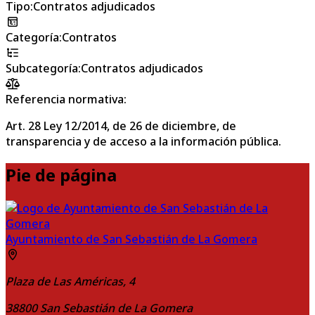
Tipo
:
Contratos adjudicados
Categoría
:
Contratos
Subcategoría
:
Contratos adjudicados
Referencia normativa:
Art. 28 Ley 12/2014, de 26 de diciembre, de
transparencia y de acceso a la información pública.
Pie de página
Ayuntamiento de San Sebastián de La Gomera
Plaza de Las Américas, 4
38800
San Sebastián de La Gomera