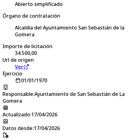
Abierto simplificado
Órgano de contratación
Alcaldía del Ayuntamiento San Sebastián de la
Gomera
Importe de licitación
34.500,00
Url de origen
Ver
Ejercicio
01/01/1970
Responsable
:
Ayuntamiento de San Sebastián de La
Gomera
Actualizado
:
17/04/2026
Datos desde
:
17/04/2026