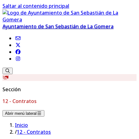
Saltar al contenido principal
Ayuntamiento de San Sebastián de La Gomera
Sección
12 - Contratos
Abrir menú lateral
Inicio
/
12 - Contratos