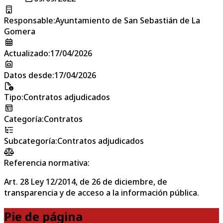
Responsable
:
Ayuntamiento de San Sebastián de La
Gomera
Actualizado
:
17/04/2026
Datos desde
:
17/04/2026
Tipo
:
Contratos adjudicados
Categoría
:
Contratos
Subcategoría
:
Contratos adjudicados
Referencia normativa:
Art. 28 Ley 12/2014, de 26 de diciembre, de
transparencia y de acceso a la información pública.
Pie de página