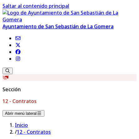
Saltar al contenido principal
Ayuntamiento de San Sebastián de La Gomera
Sección
12 - Contratos
Abrir menú lateral
Inicio
/
12 - Contratos