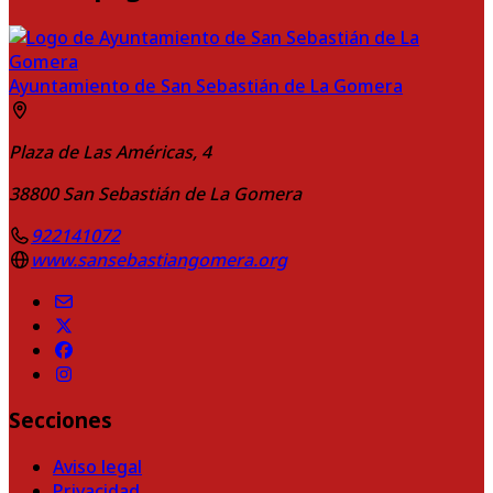
Ayuntamiento de San Sebastián de La Gomera
Plaza de Las Américas, 4
38800
San Sebastián de La Gomera
922141072
www.sansebastiangomera.org
Secciones
Aviso legal
Privacidad