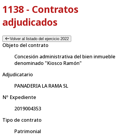
1138 - Contratos
adjudicados
Volver al listado del ejercicio 2022
Objeto del contrato
Concesión administrativa del bien inmueble
denominado "Kiosco Ramón"
Adjudicatario
PANADERIA LA RAMA SL
Nº Expediente
2019004353
Tipo de contrato
Patrimonial