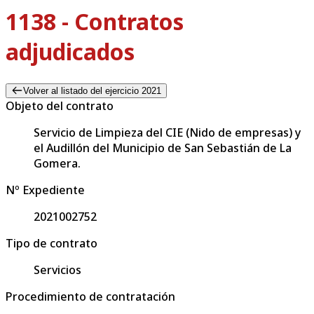
1138 - Contratos
adjudicados
Volver al listado del ejercicio 2021
Objeto del contrato
Servicio de Limpieza del CIE (Nido de empresas) y
el Audillón del Municipio de San Sebastián de La
Gomera.
Nº Expediente
2021002752
Tipo de contrato
Servicios
Procedimiento de contratación