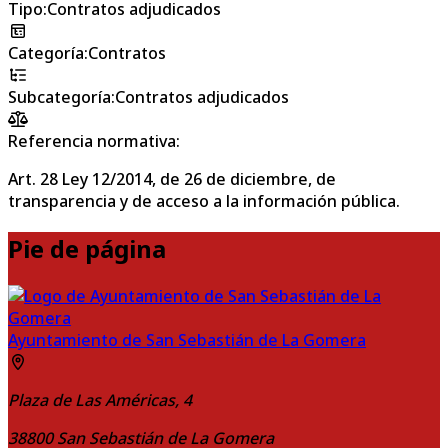
Tipo
:
Contratos adjudicados
Categoría
:
Contratos
Subcategoría
:
Contratos adjudicados
Referencia normativa:
Art. 28 Ley 12/2014, de 26 de diciembre, de
transparencia y de acceso a la información pública.
Pie de página
Ayuntamiento de San Sebastián de La Gomera
Plaza de Las Américas, 4
38800
San Sebastián de La Gomera