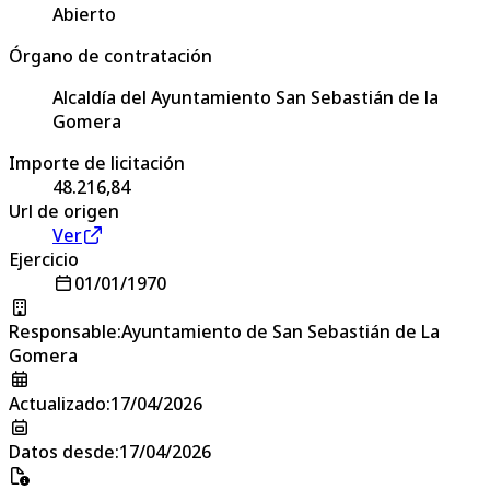
Abierto
Órgano de contratación
Alcaldía del Ayuntamiento San Sebastián de la
Gomera
Importe de licitación
48.216,84
Url de origen
Ver
Ejercicio
01/01/1970
Responsable
:
Ayuntamiento de San Sebastián de La
Gomera
Actualizado
:
17/04/2026
Datos desde
:
17/04/2026