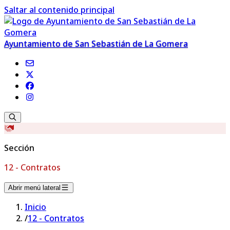
Saltar al contenido principal
Ayuntamiento de San Sebastián de La Gomera
Sección
12 - Contratos
Abrir menú lateral
Inicio
/
12 - Contratos