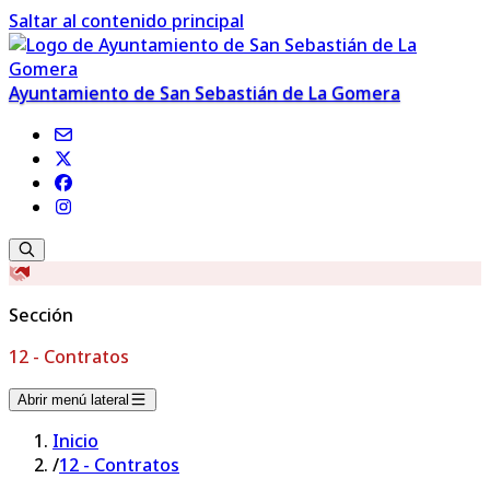
Saltar al contenido principal
Ayuntamiento de San Sebastián de La Gomera
Sección
12 - Contratos
Abrir menú lateral
Inicio
/
12 - Contratos