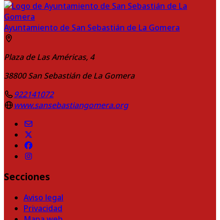
Ayuntamiento de San Sebastián de La Gomera
Plaza de Las Américas, 4
38800
San Sebastián de La Gomera
922141072
www.sansebastiangomera.org
Secciones
Aviso legal
Privacidad
Mapa web