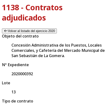
1138 - Contratos
adjudicados
Volver al listado del ejercicio 2020
Objeto del contrato
Concesión Administrativa de los Puestos, Locales
Comerciales, y Cafetería del Mercado Municipal de
San Sebastián de La Gomera.
Nº Expediente
2020000392
Lote
13
Tipo de contrato