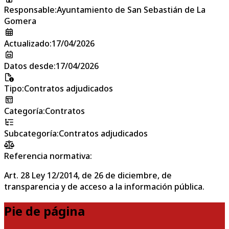
Responsable
:
Ayuntamiento de San Sebastián de La
Gomera
Actualizado
:
17/04/2026
Datos desde
:
17/04/2026
Tipo
:
Contratos adjudicados
Categoría
:
Contratos
Subcategoría
:
Contratos adjudicados
Referencia normativa:
Art. 28 Ley 12/2014, de 26 de diciembre, de
transparencia y de acceso a la información pública.
Pie de página