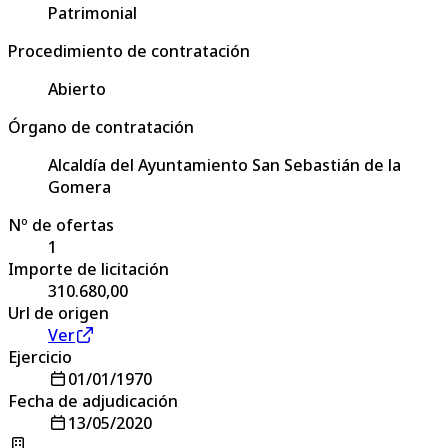
Patrimonial
Procedimiento de contratación
Abierto
Órgano de contratación
Alcaldía del Ayuntamiento San Sebastián de la
Gomera
Nº de ofertas
1
Importe de licitación
310.680,00
Url de origen
Ver
Ejercicio
01/01/1970
Fecha de adjudicación
13/05/2020