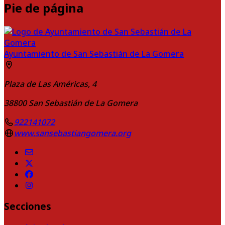
Pie de página
Ayuntamiento de San Sebastián de La Gomera
Plaza de Las Américas, 4
38800
San Sebastián de La Gomera
922141072
www.sansebastiangomera.org
Secciones