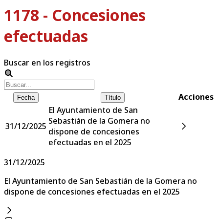
1178 - Concesiones
efectuadas
Buscar en los registros
Acciones
Fecha
Título
El Ayuntamiento de San
Sebastián de la Gomera no
31/12/2025
dispone de concesiones
efectuadas en el 2025
31/12/2025
El Ayuntamiento de San Sebastián de la Gomera no
dispone de concesiones efectuadas en el 2025