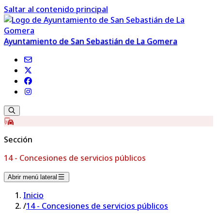
Saltar al contenido principal
Ayuntamiento de San Sebastián de La Gomera
Sección
14 - Concesiones de servicios públicos
Abrir menú lateral
Inicio
/
14 - Concesiones de servicios públicos