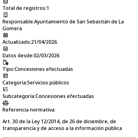
Total de registros
:
1
Responsable
:
Ayuntamiento de San Sebastián de La
Gomera
Actualizado
:
21/04/2026
Datos desde
:
02/03/2026
Tipo
:
Concesiones efectuadas
Categoría
:
Servicios públicos
Subcategoría
:
Concesiones efectuadas
Referencia normativa:
Art. 30 de la Ley 12/2014, de 26 de diciembre, de
transparencia y de acceso a la información pública